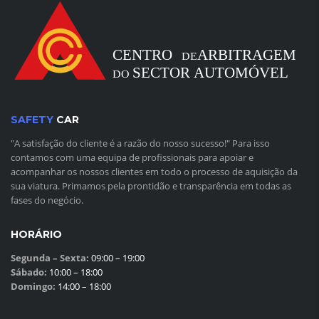
SAFETY
CAR
"A satisfação do cliente é a razão do nosso sucesso!" Para isso
contamos com uma equipa de profissionais para apoiar e
acompanhar os nossos clientes em todo o processo de aquisição da
sua viatura. Primamos pela prontidão e transparência em todas as
fases do negócio.
HORÁRIO
Segunda – Sexta:
09:00 – 19:00
Sábado:
10:00 – 18:00
Domingo:
14:00 – 18:00