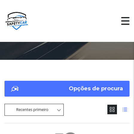
Opções de procura
Recentes primeiro