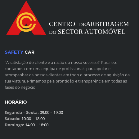
SAFETY
CAR
"A satisfação do cliente é a razão do nosso sucesso!" Para isso
contamos com uma equipa de profissionais para apoiar e
acompanhar os nossos clientes em todo o processo de aquisição da
sua viatura. Primamos pela prontidão e transparência em todas as
fases do negócio.
HORÁRIO
Segunda – Sexta:
09:00 – 19:00
Sábado:
10:00 – 18:00
Domingo:
14:00 – 18:00