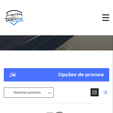
Opções de procura
Recentes primeiro