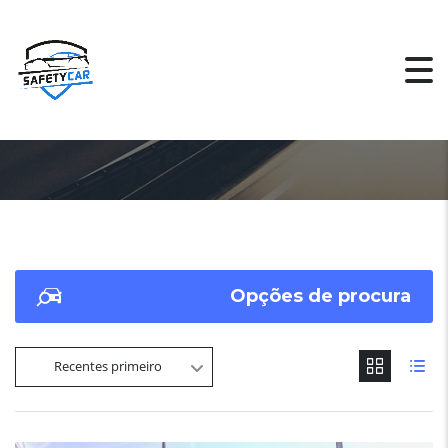
Opções de procura
Recentes primeiro