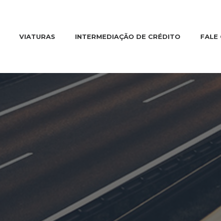
VIATURAS
INTERMEDIAÇÃO DE CRÉDITO
FALE