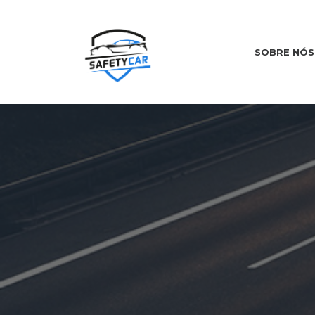
SOBRE NÓS