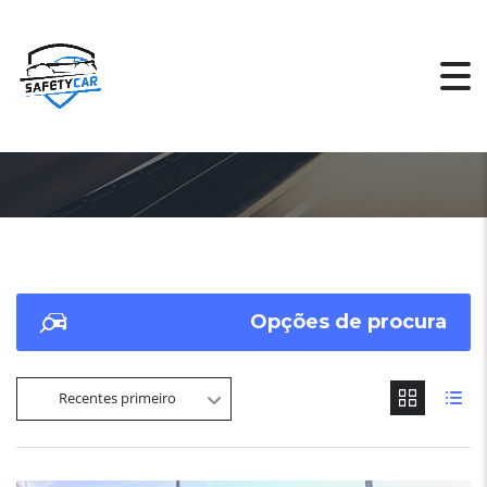
Opções de procura
Recentes primeiro