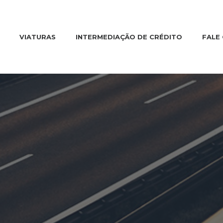
VIATURAS
INTERMEDIAÇÃO DE CRÉDITO
FALE