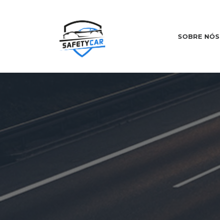
SOBRE NÓS