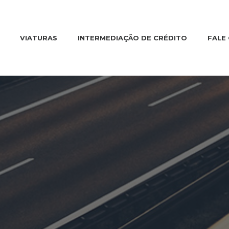
VIATURAS
INTERMEDIAÇÃO DE CRÉDITO
FALE