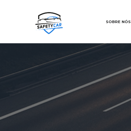
SOBRE NÓS