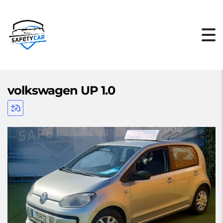
volkswagen UP 1.0