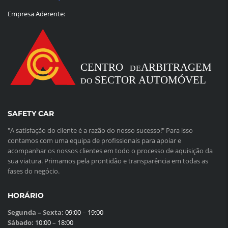
Empresa Aderente:
SAFETY CAR
"A satisfação do cliente é a razão do nosso sucesso!" Para isso
contamos com uma equipa de profissionais para apoiar e
acompanhar os nossos clientes em todo o processo de aquisição da
sua viatura. Primamos pela prontidão e transparência em todas as
fases do negócio.
HORÁRIO
Segunda – Sexta:
09:00 – 19:00
Sábado:
10:00 – 18:00