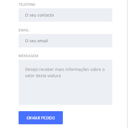
TELEFONE:
EMAIL:
MENSAGEM